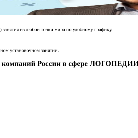
 занятия из любой точки мира по удобному графику.
ном установочном занятии.
 компаний России в сфере ЛОГОПЕДИ