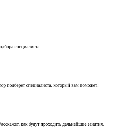
одбора специалиста
ор подберет специалиста, который вам поможет!
асскажет, как будут проходить дальнейшие занятия.