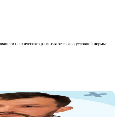
ванием психического развития от сроков условной нормы