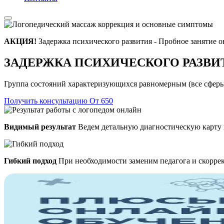
АКЦИЯ!
Задержка психического развития - Пробное занятие 
ЗАДЕРЖКА ПСИХИЧЕСКОГО РАЗВИ
Группа состояний характеризующихся равномерным (все сферы
Получить консультацию
От 650
Видимый результат
Ведем детальную диагностическую карту 
Гибкий подход
При необходимости заменим педагога и скорре