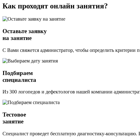
Как проходят
онлайн
занятия?
Оставьте заявку
на занятие
С Вами свяжется администратор, чтобы определить критерии п
Подбираем
специалиста
Из 300 логопедов и дефектологов нашей компании администрат
Тестовое
занятие
Специалист проведет бесплатную диагностику-консультацию. Р