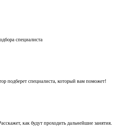
одбора специалиста
ор подберет специалиста, который вам поможет!
асскажет, как будут проходить дальнейшие занятия.