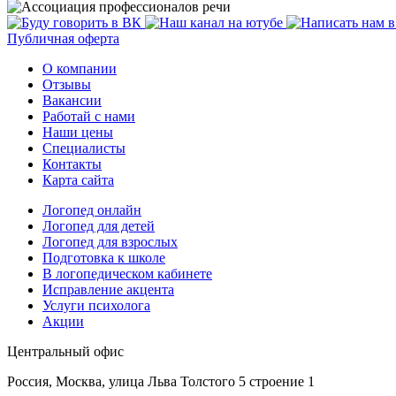
Публичная оферта
О компании
Отзывы
Вакансии
Работай с нами
Наши цены
Специалисты
Контакты
Карта сайта
Логопед онлайн
Логопед для детей
Логопед для взрослых
Подготовка к школе
В логопедическом кабинете
Исправление акцента
Услуги психолога
Акции
Центральный офис
Россия, Москва, улица Льва Толстого 5 строение 1