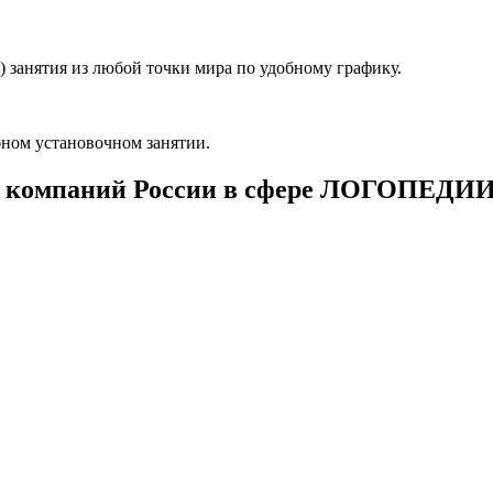
 занятия из любой точки мира по удобному графику.
ном установочном занятии.
 компаний России в сфере ЛОГОПЕДИ