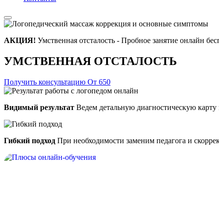
АКЦИЯ!
Умственная отсталость - Пробное занятие онлайн бес
УМСТВЕННАЯ ОТСТАЛОСТЬ
Получить консультацию
От 650
Видимый результат
Ведем детальную диагностическую карту 
Гибкий подход
При необходимости заменим педагога и скорре