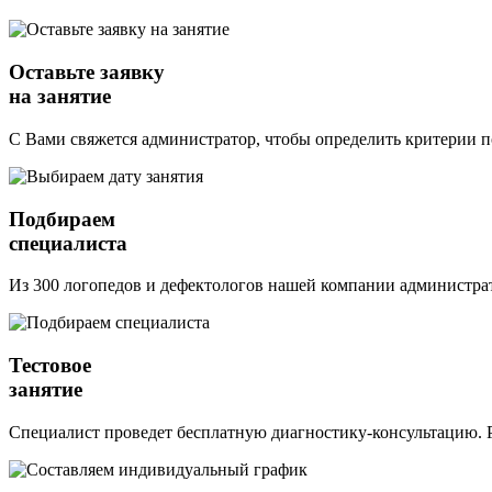
Оставьте заявку
на занятие
С Вами свяжется администратор, чтобы определить критерии п
Подбираем
специалиста
Из 300 логопедов и дефектологов нашей компании администрат
Тестовое
занятие
Специалист проведет бесплатную диагностику-консультацию. Р