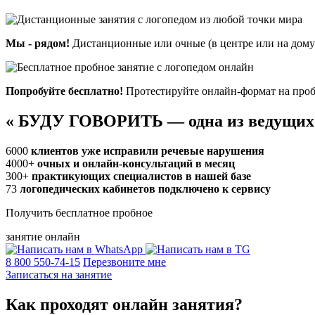
Мы - рядом!
Дистанционные или очные (в центре или на дому)
Попробуйте бесплатно!
Протестируйте онлайн-формат на проб
«
БУДУ ГОВОРИТЬ — одна из ведущих
6000
клиентов уже исправили речевые нарушения
4000+
очных и онлайн-консультаций в месяц
300+
практикующих специалистов в нашей базе
73
логопедических кабинетов подключено к сервису
Получить бесплатное пробное
занятие онлайн
8 800 550-74-15
Перезвоните мне
Записаться на занятие
Как проходят
онлайн
занятия?