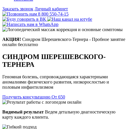
Заказать звонок
Личный кабинет
8 800 550-74-15
АКЦИЯ!
Синдром Шерешевского-Тернера - Пробное занятие
онлайн бесплатно
СИНДРОМ ШЕРЕШЕВСКОГО-
ТЕРНЕРА
Геномная болезнь, сопровождающаяся характерными
аномалиями физического развития, низкорослостью и
половым инфантилизмом
Получить консультацию
От 650
Видимый результат
Ведем детальную диагностическую
карту каждого клиента.