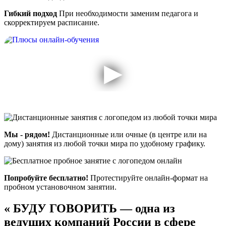
Гибкий подход
При необходимости заменим педагога и
скорректируем расписание.
Мы - рядом!
Дистанционные или очные (в центре или на
дому) занятия из любой точки мира по удобному графику.
Попробуйте бесплатно!
Протестируйте онлайн-формат на
пробном установочном занятии.
«
БУДУ ГОВОРИТЬ — одна из
ведущих компаний России в сфере