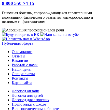
8 800 550-74-15
Геномная болезнь, сопровождающаяся характерными
аномалиями физического развития, низкорослостью и
половым инфантилизмом
Публичная оферта
О компании
Отзывы
Вакансии
Работай с нами
Наши цены
Специалисты
Контакты
Карта сайта
Логопед онлайн
Логопед для детей
Логопед для взрослых
Подготовка к школе
В логопедическом кабинете