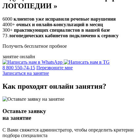
ЛОГОПЕДИИ
»
6000
клиентов уже исправили речевые нарушения
4000+
очных и онлайн-консультаций в месяц
300+
практикующих специалистов в нашей базе
73
логопедических кабинетов подключено к сервису
Получить бесплатное пробное
занятие онлайн
8 800 550-74-15
Перезвоните мне
Записаться на занятие
Как проходят
онлайн
занятия?
Оставьте заявку
на занятие
С Вами свяжется администратор, чтобы определить критерии
подбора специалиста