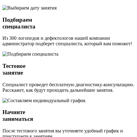
Подбираем
специалиста
Из 300 логопедов и дефектологов нашей компании
администратор подберет специалиста, который вам поможет!
Тестовое
занятие
Специалист проведет бесплатную диагностику-консультацию.
Расскажет, как будут проходить дальнейшие занятия.
Начните
заниматься
После тестового занятия вы уточняете удобный график и
приступаете к занятиям