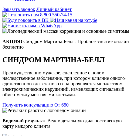
Заказать звонок
Личный кабинет
8 800 550-74-15
АКЦИЯ!
Синдром Мартина-Белл - Пробное занятие онлайн
бесплатно
СИНДРОМ МАРТИНА-БЕЛЛ
Преимущественно мужское, сцепленное с полом
наследственное заболевание, при котором влияние одного-
единственного дефектного гена проявляется множеством
электрохимических нарушений, изменяющих сигнальный
обмен между мозговыми клетками.
Получить консультацию
От 650
Видимый результат
Ведем детальную диагностическую
карту каждого клиента.