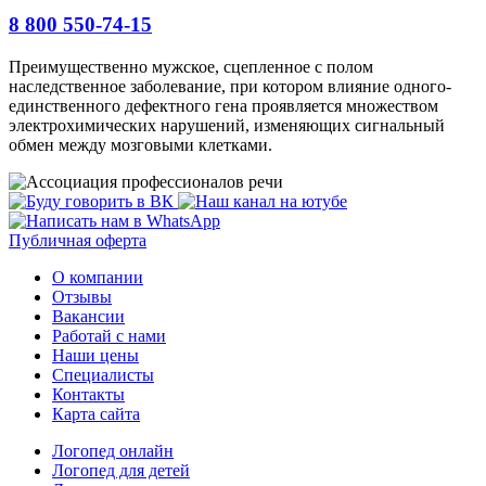
8 800 550-74-15
Преимущественно мужское, сцепленное с полом
наследственное заболевание, при котором влияние одного-
единственного дефектного гена проявляется множеством
электрохимических нарушений, изменяющих сигнальный
обмен между мозговыми клетками.
Публичная оферта
О компании
Отзывы
Вакансии
Работай с нами
Наши цены
Специалисты
Контакты
Карта сайта
Логопед онлайн
Логопед для детей