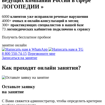
ведущих компаний России в сфере
ЛОГОПЕДИИ
»
6000
клиентов уже исправили речевые нарушения
4000+
очных и онлайн-консультаций в месяц
300+
практикующих специалистов в нашей базе
73
логопедических кабинетов подключено к сервису
Получить бесплатное пробное
занятие онлайн
8 800 550-74-15
Перезвоните мне
Записаться на занятие
Как проходят
онлайн
занятия?
Оставьте заявку
на занятие
С Вами свяжется администратор, чтобы определить критерии