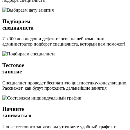
подбора специалиста
Подбираем
специалиста
Из 300 логопедов и дефектологов нашей компании
администратор подберет специалиста, который вам поможет!
Тестовое
занятие
Специалист проведет бесплатную диагностику-консультацию.
Расскажет, как будут проходить дальнейшие занятия.
Начните
заниматься
После тестового занятия вы уточняете удобный график и