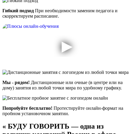
Гибкий подход
При необходимости заменим педагога и
скорректируем расписание.
Мы - рядом!
Дистанционные или очные (в центре или на
дому) занятия из любой точки мира по удобному графику.
Попробуйте бесплатно!
Протестируйте онлайн-формат на
пробном установочном занятии.
«
БУДУ ГОВОРИТЬ — одна из