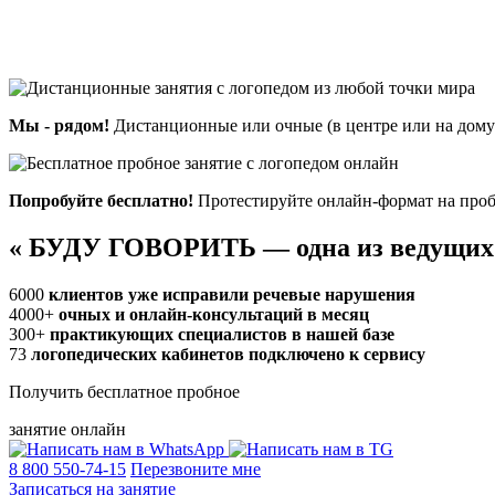
Мы - рядом!
Дистанционные или очные (в центре или на дому)
Попробуйте бесплатно!
Протестируйте онлайн-формат на проб
«
БУДУ ГОВОРИТЬ — одна из ведущих
6000
клиентов уже исправили речевые нарушения
4000+
очных и онлайн-консультаций в месяц
300+
практикующих специалистов в нашей базе
73
логопедических кабинетов подключено к сервису
Получить бесплатное пробное
занятие онлайн
8 800 550-74-15
Перезвоните мне
Записаться на занятие