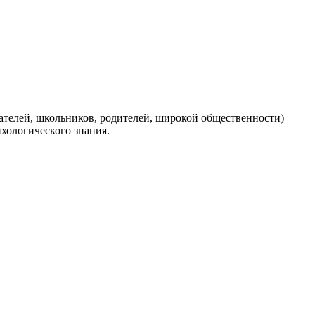
ателей, школьников, родителей, широкой общественности)
хологического знания.