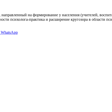
, направленный на формирование у населения (учителей, воспит
ости психолога-практика и расширение кругозора в области пси