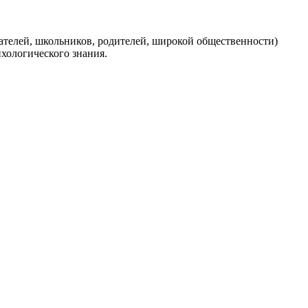
ателей, школьников, родителей, широкой общественности)
хологического знания.