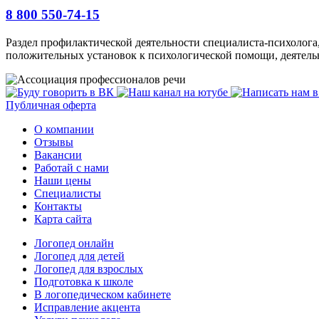
8 800 550-74-15
Раздел профилактической деятельности специалиста-психолога
положительных установок к психологической помощи, деятельн
Публичная оферта
О компании
Отзывы
Вакансии
Работай с нами
Наши цены
Специалисты
Контакты
Карта сайта
Логопед онлайн
Логопед для детей
Логопед для взрослых
Подготовка к школе
В логопедическом кабинете
Исправление акцента