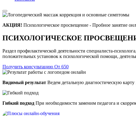
АКЦИЯ!
Психологическое просвещение - Пробное занятие он
ПСИХОЛОГИЧЕСКОЕ ПРОСВЕЩЕН
Раздел профилактической деятельности специалиста-психолога
положительных установок к психологической помощи, деятельн
Получить консультацию
От 650
Видимый результат
Ведем детальную диагностическую карту 
Гибкий подход
При необходимости заменим педагога и скорре