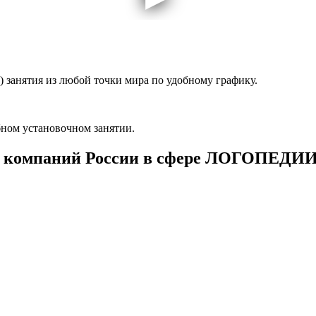
 занятия из любой точки мира по удобному графику.
ном установочном занятии.
 компаний России в сфере ЛОГОПЕДИ