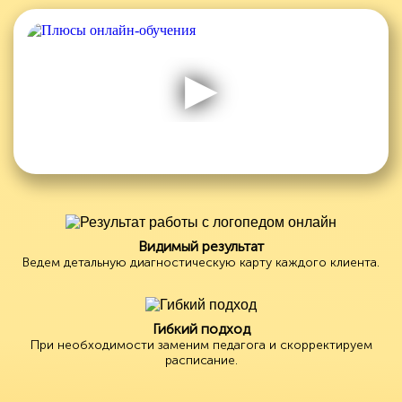
Видимый результат
Ведем детальную диагностическую карту каждого клиента.
Гибкий подход
При необходимости заменим педагога и скорректируем
расписание.