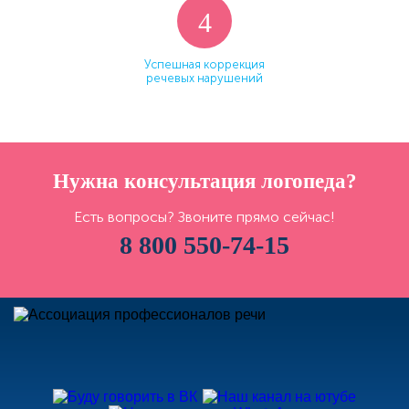
4
Успешная коррекция
речевых нарушений
Нужна консультация логопеда?
Есть вопросы? Звоните прямо сейчас!
8 800 550-74-15