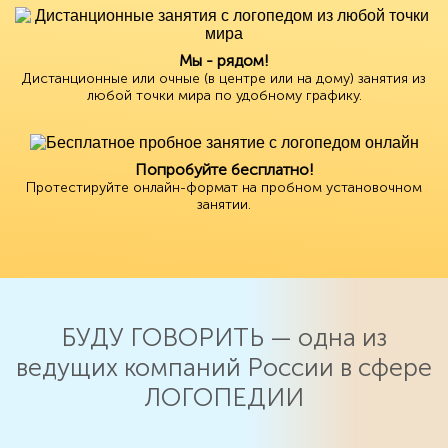
Мы - рядом!
Дистанционные или очные (в центре или на дому) занятия из
любой точки мира по удобному графику.
Попробуйте бесплатно!
Протестируйте онлайн-формат на пробном установочном
занятии.
БУДУ ГОВОРИТЬ — одна из
ведущих компаний России в сфере
ЛОГОПЕДИИ