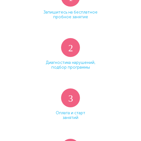
Запишитесь на бесплатное
пробное занятие
2
Диагностика нарушений,
подбор программы
3
Оплата и старт
занятий