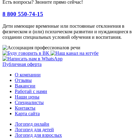
Есть вопросы? Звоните прямо сейчас!
8 800 550-74-15
Дети имеющие временные или постоянные отклонения в
физическом и (или) психическом развитии и нуждающиеся в
создании специальных условий обучения и воспитания.
Публичная оферта
О компании
Отзывы
Вакансии
Работай с нами
Наши цены
Специалисты
Контакты
Карта сайта
Логопед онлайн
Логопед для детей
Логопед для взрослых