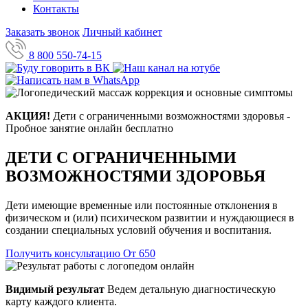
Контакты
Заказать звонок
Личный кабинет
8 800 550-74-15
АКЦИЯ!
Дети с ограниченными возможностями здоровья -
Пробное занятие онлайн бесплатно
ДЕТИ С ОГРАНИЧЕННЫМИ
ВОЗМОЖНОСТЯМИ ЗДОРОВЬЯ
Дети имеющие временные или постоянные отклонения в
физическом и (или) психическом развитии и нуждающиеся в
создании специальных условий обучения и воспитания.
Получить консультацию
От 650
Видимый результат
Ведем детальную диагностическую
карту каждого клиента.