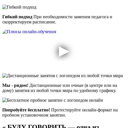
Гибкий подход
При необходимости заменим педагога и
скорректируем расписание.
Мы - рядом!
Дистанционные или очные (в центре или на
дому) занятия из любой точки мира по удобному графику.
Попробуйте бесплатно!
Протестируйте онлайн-формат на
пробном установочном занятии.
«
БУДУ ГОВОРИТЬ — одна из