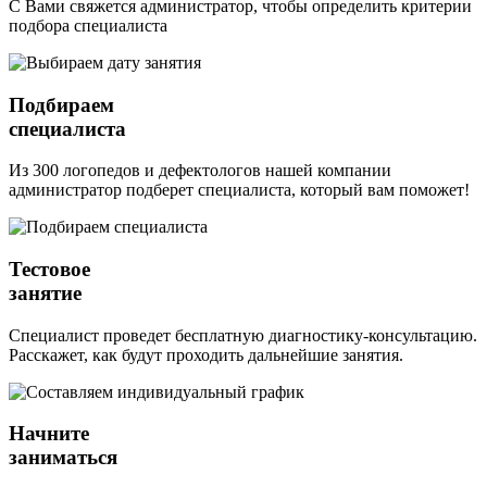
С Вами свяжется администратор, чтобы определить критерии
подбора специалиста
Подбираем
специалиста
Из 300 логопедов и дефектологов нашей компании
администратор подберет специалиста, который вам поможет!
Тестовое
занятие
Специалист проведет бесплатную диагностику-консультацию.
Расскажет, как будут проходить дальнейшие занятия.
Начните
заниматься