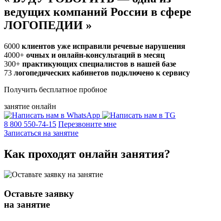
ведущих компаний России в сфере
ЛОГОПЕДИИ
»
6000
клиентов уже исправили речевые нарушения
4000+
очных и онлайн-консультаций в месяц
300+
практикующих специалистов в нашей базе
73
логопедических кабинетов подключено к сервису
Получить бесплатное пробное
занятие онлайн
8 800 550-74-15
Перезвоните мне
Записаться на занятие
Как проходят
онлайн
занятия?
Оставьте заявку
на занятие