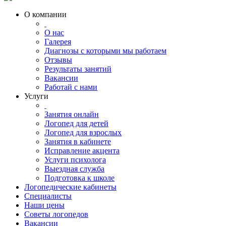
О компании
О нас
Галерея
Диагнозы с которыми мы работаем
Отзывы
Результаты занятий
Вакансии
Работай с нами
Услуги
Занятия онлайн
Логопед для детей
Логопед для взрослых
Занятия в кабинете
Исправление акцента
Услуги психолога
Выездная служба
Подготовка к школе
Логопедические кабинеты
Специалисты
Наши цены
Советы логопедов
Вакансии